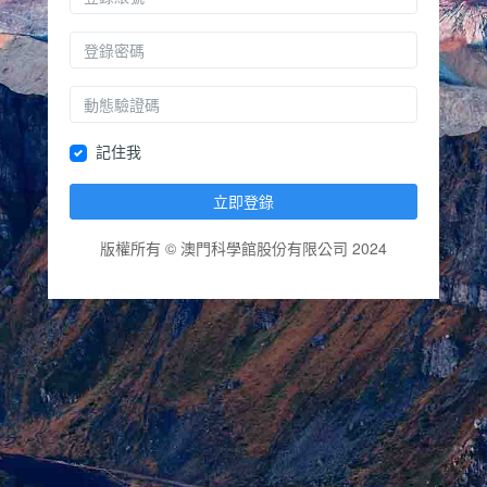
記住我
立即登錄
版權所有 © 澳門科學館股份有限公司 2024